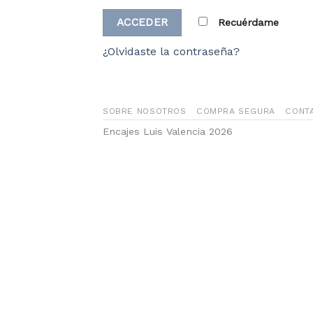
Recuérdame
¿Olvidaste la contraseña?
SOBRE NOSOTROS
COMPRA SEGURA
CONT
Encajes Luis Valencia 2026