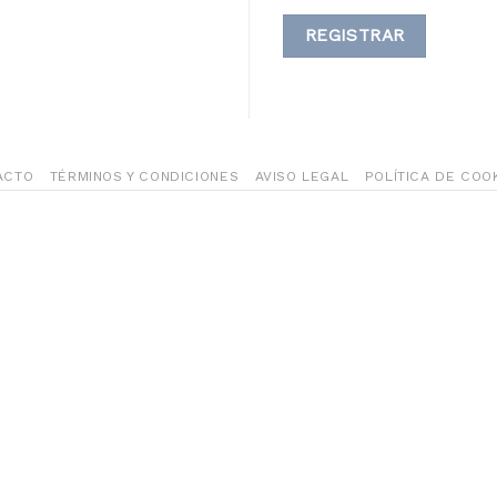
ACTO
TÉRMINOS Y CONDICIONES
AVISO LEGAL
POLÍTICA DE COO