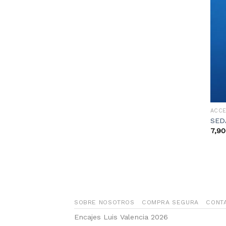
ACC
SED
7,90
SOBRE NOSOTROS
COMPRA SEGURA
CONT
Encajes Luis Valencia 2026