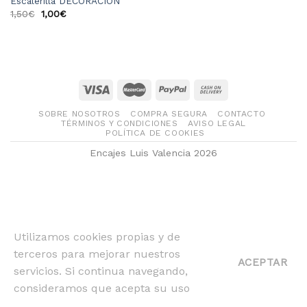
Escalerilla DECORACIÓN
1,50
€
1,00
€
SOBRE NOSOTROS
COMPRA SEGURA
CONTACTO
TÉRMINOS Y CONDICIONES
AVISO LEGAL
POLÍTICA DE COOKIES
Encajes Luis Valencia 2026
Utilizamos cookies propias y de
terceros para mejorar nuestros
ACEPTAR
servicios. Si continua navegando,
consideramos que acepta su uso