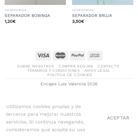
ACCESORIOS
ACCESORIOS
SEPARADOR BOBINGA
SEPARADOR BRUJA
1,20
€
3,50
€
SOBRE NOSOTROS
COMPRA SEGURA
CONTACTO
TÉRMINOS Y CONDICIONES
AVISO LEGAL
POLÍTICA DE COOKIES
Encajes Luis Valencia 2026
Utilizamos cookies propias y de
terceros para mejorar nuestros
ACEPTAR
servicios. Si continua navegando,
consideramos que acepta su uso