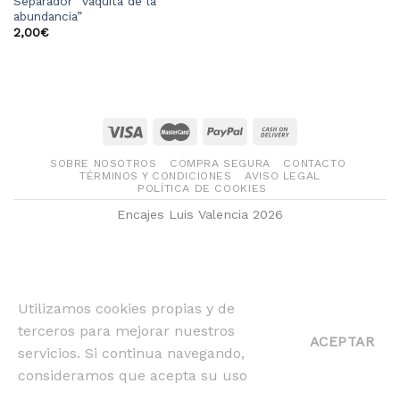
Separador “vaquita de la
abundancia”
2,00
€
SOBRE NOSOTROS
COMPRA SEGURA
CONTACTO
TÉRMINOS Y CONDICIONES
AVISO LEGAL
POLÍTICA DE COOKIES
Encajes Luis Valencia 2026
Utilizamos cookies propias y de
terceros para mejorar nuestros
ACEPTAR
servicios. Si continua navegando,
consideramos que acepta su uso