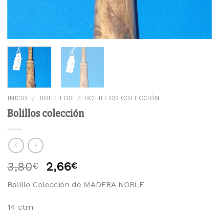
INICIO
BOLILLOS
BOLILLOS COLECCIÓN
/
/
Bolillos colección
3,80
2,66
€
€
Bolillo Colección de MADERA NOBLE
14 ctm