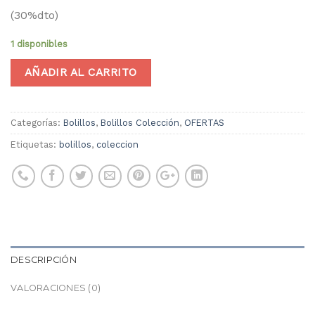
(30%dto)
1 disponibles
AÑADIR AL CARRITO
Categorías:
Bolillos
,
Bolillos Colección
,
OFERTAS
Etiquetas:
bolillos
,
coleccion
DESCRIPCIÓN
VALORACIONES (0)