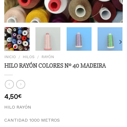
INICIO
HILOS
RAYÓN
/
/
HILO RAYÓN COLORES Nº 40 MADEIRA
4,50
€
HILO RAYÓN
CANTIDAD 1000 METROS