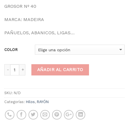
GROSOR Nº 40
MARCA: MADEIRA
PAÑUELOS, ABANICOS, LIGAS…
COLOR
AÑADIR AL CARRITO
SKU:
N/D
Categorías:
Hilos
,
RAYÓN