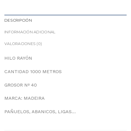
DESCRIPCIÓN
INFORMACIÓN ADICIONAL
VALORACIONES (0)
HILO RAYÓN
CANTIDAD 1000 METROS
GROSOR Nº 40
MARCA: MADEIRA
PAÑUELOS, ABANICOS, LIGAS…