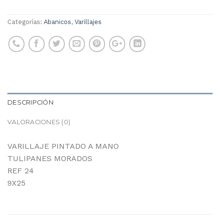
Categorías:
Abanicos
,
Varillajes
DESCRIPCIÓN
VALORACIONES (0)
VARILLAJE PINTADO A MANO
TULIPANES MORADOS
REF 24
9X25