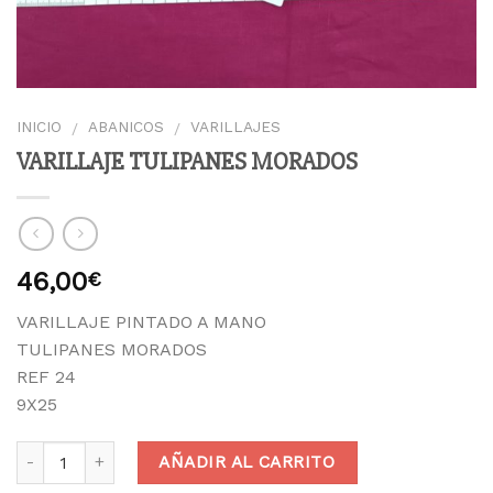
INICIO
ABANICOS
VARILLAJES
/
/
VARILLAJE TULIPANES MORADOS
46,00
€
VARILLAJE PINTADO A MANO
TULIPANES MORADOS
REF 24
9X25
AÑADIR AL CARRITO