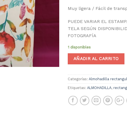
Muy ligera / Fácil de trans
PUEDE VARIAR EL ESTAMP
TELA SEGÚN DISPONIBILI
FOTOGRAFÍA
1 disponibles
AÑADIR AL CARRITO
Categorías:
Almohadilla rectangul
Etiquetas:
ALMOHADILLA
,
rectang