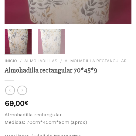
INICIO
ALMOHADILLAS
ALMOHADILLA RECTANGULAR
/
/
Almohadilla rectangular 70*45*9
69,00
€
Almohadilla rectangular
Medidas: 70cm*45cm*9cm (aprox)