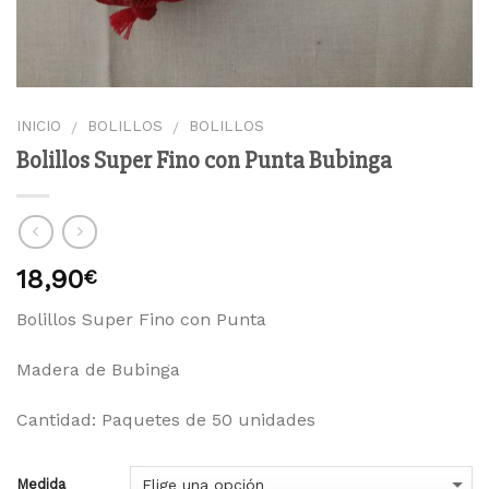
INICIO
BOLILLOS
BOLILLOS
/
/
Bolillos Super Fino con Punta Bubinga
18,90
€
Bolillos Super Fino con Punta
Madera de Bubinga
Cantidad: Paquetes de 50 unidades
Medida