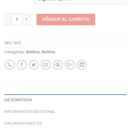
AÑADIR AL CARRITO
SKU:
N/D
Categorías:
Bolillos
,
Bolillos
DESCRIPCIÓN
INFORMACIÓN ADICIONAL
VALORACIONES (0)