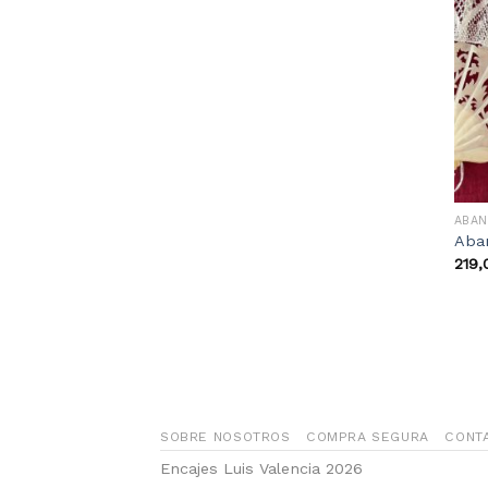
ABAN
Aba
219,
SOBRE NOSOTROS
COMPRA SEGURA
CONT
Encajes Luis Valencia 2026